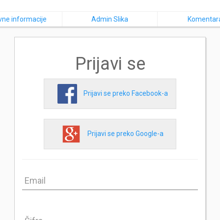
ne informacije
Admin Slika
Komentar
Prijavi se
Prijavi se preko Facebook-a
Prijavi se preko Google-a
Email