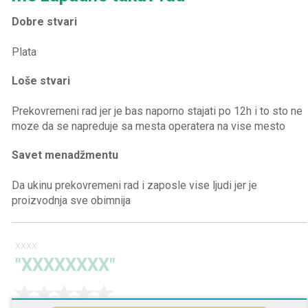
Dobre stvari
Loše stvari
Prekovremeni rad jer je bas naporno stajati po 12h i to sto ne
Savet menadžmentu
Da ukinu prekovremeni rad i zaposle vise ljudi jer je
XXXX
"XXXXXXXX"