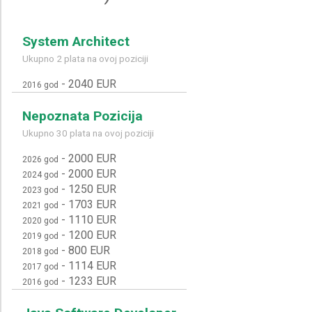
System Architect
Ukupno 2 plata na ovoj poziciji
-
2040 EUR
2016 god
Nepoznata Pozicija
Ukupno 30 plata na ovoj poziciji
-
2000 EUR
2026 god
-
2000 EUR
2024 god
-
1250 EUR
2023 god
-
1703 EUR
2021 god
-
1110 EUR
2020 god
-
1200 EUR
2019 god
-
800 EUR
2018 god
-
1114 EUR
2017 god
-
1233 EUR
2016 god