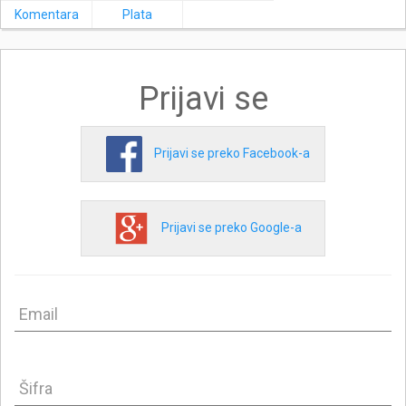
Komentara
Plata
Prijavi se
Prijavi se preko Facebook-a
Prijavi se preko Google-a
Email
Šifra