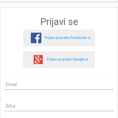
Prijavi se
Prijavi se preko Facebook-a
Prijavi se preko Google-a
Email
Šifra