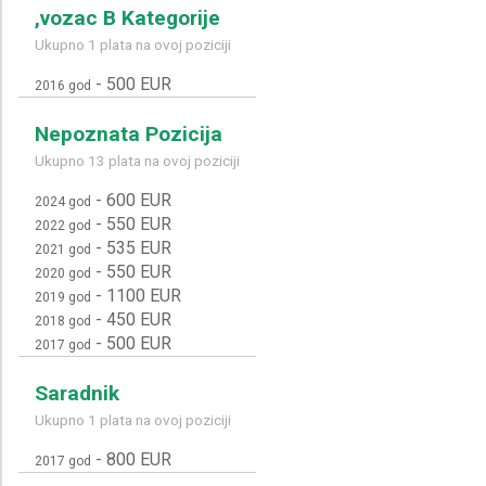
,vozac B Kategorije
Ukupno 1 plata na ovoj poziciji
-
500 EUR
2016 god
Nepoznata Pozicija
Ukupno 13 plata na ovoj poziciji
-
600 EUR
2024 god
-
550 EUR
2022 god
-
535 EUR
2021 god
-
550 EUR
2020 god
-
1100 EUR
2019 god
-
450 EUR
2018 god
-
500 EUR
2017 god
Saradnik
Ukupno 1 plata na ovoj poziciji
-
800 EUR
2017 god